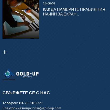
19-06-03
КАК ДА НАМЕРИТЕ ПРАВИЛНИЯ
НАЧИН ЗА ЕКРАН ...
СВЪРЖЕТЕ СЕ С НАС
Телефон:
+86 21 59859225
Електронна поща:
brian@gold-up.com