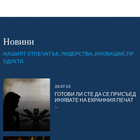
Новини
НАШИЯТ ОТПЕЧАТЪК, ЛИДЕРСТВА, ИНОВАЦИИ, ПР
ОДУКТИ
20-07-10
ГОТОВИ ЛИ СТЕ ДА СЕ ПРИСЪЕД
ИНЯВАТЕ НА ЕКРАННИЯ ПЕЧАТ
...