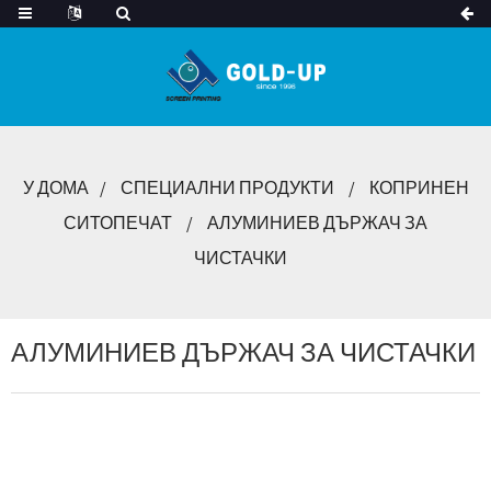
У ДОМА
СПЕЦИАЛНИ ПРОДУКТИ
КОПРИНЕН
СИТОПЕЧАТ
АЛУМИНИЕВ ДЪРЖАЧ ЗА
ЧИСТАЧКИ
АЛУМИНИЕВ ДЪРЖАЧ ЗА ЧИСТАЧКИ