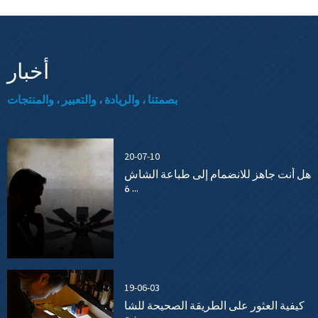
أخبار
بصمتنا ، والريادة ، والتعبير ، والمنتجات
20-07-10
هل أنت جاهز للانضمام إلى طباعة الشاش
ة ...
19-06-03
كيفية العثور على الطريقة الصحيحة للشا