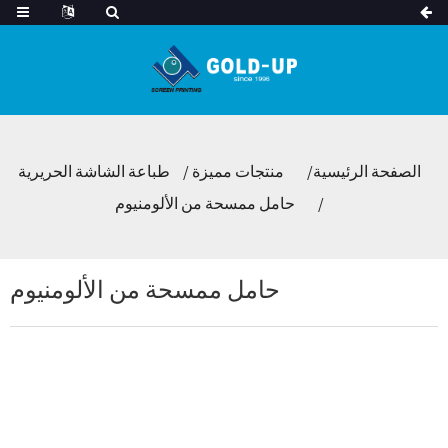
الصفحة الرئيسية
منتجات مميزة
طباعة الشاشة الحريرية
حامل ممسحة من الألومنيوم
حامل ممسحة من الألومنيوم