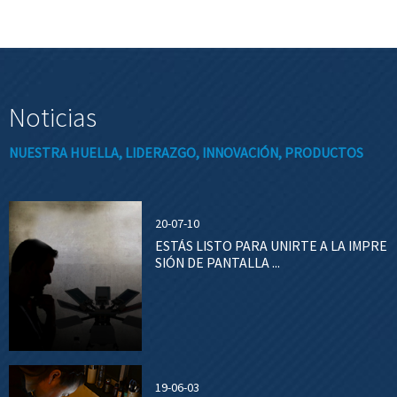
Noticias
NUESTRA HUELLA, LIDERAZGO, INNOVACIÓN, PRODUCTOS
20-07-10
ESTÁS LISTO PARA UNIRTE A LA IMPRE
SIÓN DE PANTALLA ...
19-06-03