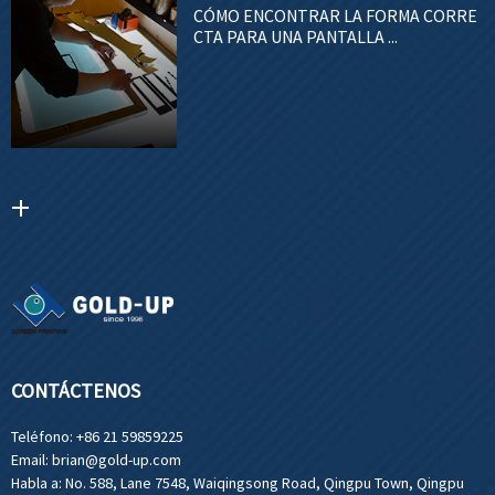
CÓMO ENCONTRAR LA FORMA CORRE
CTA PARA UNA PANTALLA ...
CONTÁCTENOS
Teléfono:
+86 21 59859225
Email:
brian@gold-up.com
Habla a:
No. 588, Lane 7548, Waiqingsong Road, Qingpu Town, Qingpu