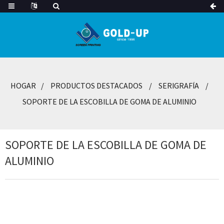
HOGAR
PRODUCTOS DESTACADOS
SERIGRAFÍA
SOPORTE DE LA ESCOBILLA DE GOMA DE ALUMINIO
SOPORTE DE LA ESCOBILLA DE GOMA DE
ALUMINIO