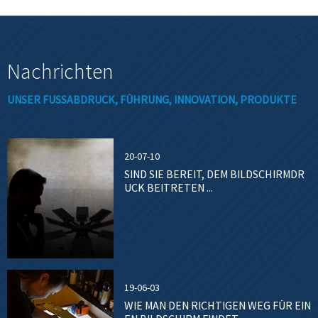
Nachrichten
UNSER FUSSABDRUCK, FÜHRUNG, INNOVATION, PRODUKTE
20-07-10
SIND SIE BEREIT, DEM BILDSCHIRMDR
UCK BEITRETEN ...
19-06-03
WIE MAN DEN RICHTIGEN WEG FÜR EIN