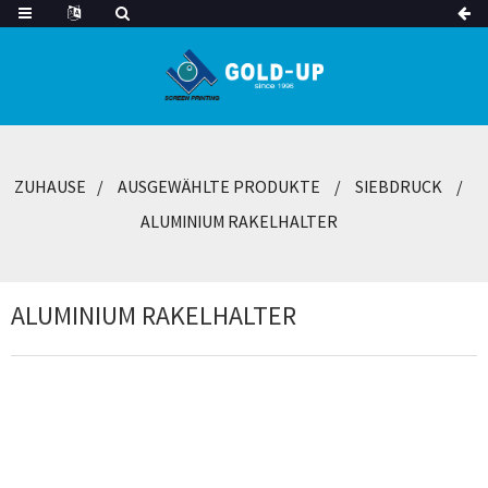
ZUHAUSE
AUSGEWÄHLTE PRODUKTE
SIEBDRUCK
ALUMINIUM RAKELHALTER
ALUMINIUM RAKELHALTER