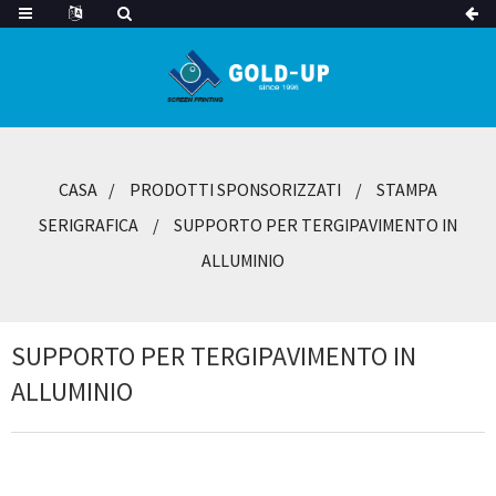
CASA
PRODOTTI SPONSORIZZATI
STAMPA
SERIGRAFICA
SUPPORTO PER TERGIPAVIMENTO IN
ALLUMINIO
SUPPORTO PER TERGIPAVIMENTO IN
ALLUMINIO