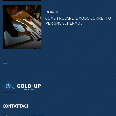
19-06-03
COME TROVARE IL MODO CORRETTO
PER UNO SCHERMO ...
CONTATTACI