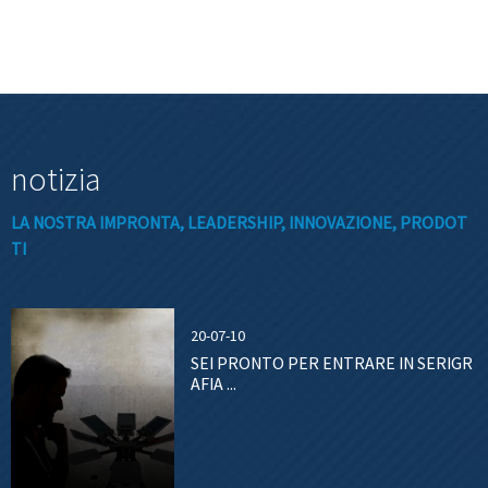
notizia
LA NOSTRA IMPRONTA, LEADERSHIP, INNOVAZIONE, PRODOT
TI
20-07-10
SEI PRONTO PER ENTRARE IN SERIGR
AFIA ...