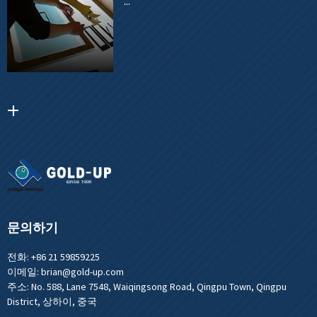
...
문의하기
전화:
+86 21 59859225
이메일:
brian@gold-up.com
주소:
No. 588, Lane 7548, Waiqingsong Road, Qingpu Town, Qingpu
District, 상하이, 중국