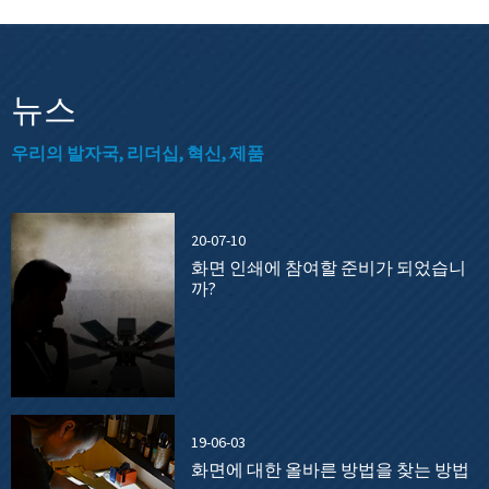
뉴스
우리의 발자국, 리더십, 혁신, 제품
20-07-10
화면 인쇄에 참여할 준비가 되었습니
까?
19-06-03
화면에 대한 올바른 방법을 찾는 방법