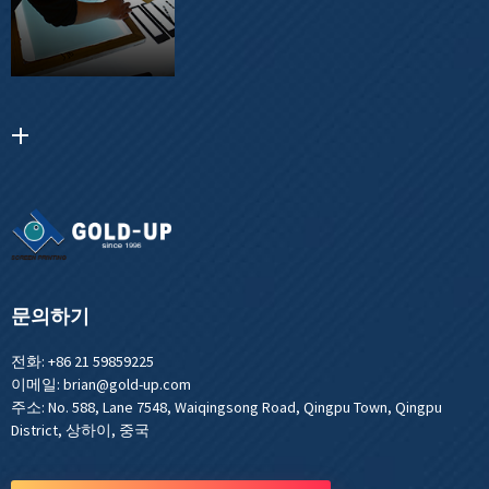
문의하기
전화:
+86 21 59859225
이메일:
brian@gold-up.com
주소:
No. 588, Lane 7548, Waiqingsong Road, Qingpu Town, Qingpu
District, 상하이, 중국