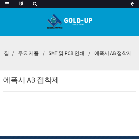
집
주요 제품
SMT 및 PCB 인쇄
에폭시 AB 접착제
에폭시 AB 접착제