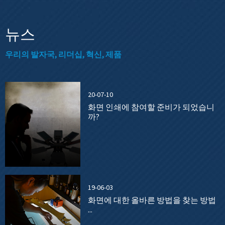
뉴스
우리의 발자국, 리더십, 혁신, 제품
20-07-10
화면 인쇄에 참여할 준비가 되었습니
까?
19-06-03
화면에 대한 올바른 방법을 찾는 방법
...