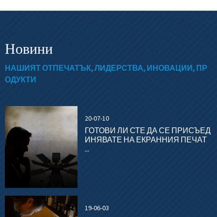
Новини
НАШИЯТ ОТПЕЧАТЪК, ЛИДЕРСТВА, ИНОВАЦИИ, ПР
ОДУКТИ
20-07-10
ГОТОВИ ЛИ СТЕ ДА СЕ ПРИСЪЕД
ИНЯВАТЕ НА ЕКРАННИЯ ПЕЧАТ
...
19-06-03