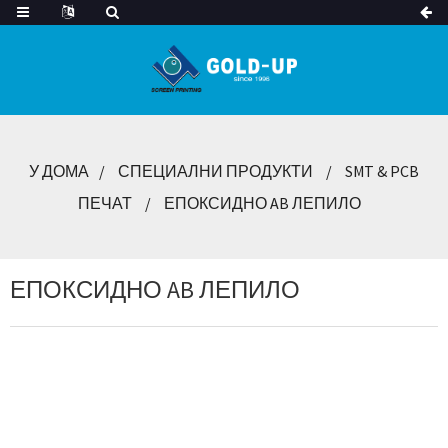
У ДОМА
СПЕЦИАЛНИ ПРОДУКТИ
SMT & PCB
ПЕЧАТ
ЕПОКСИДНО AB ЛЕПИЛО
ЕПОКСИДНО AB ЛЕПИЛО