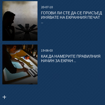
20-07-10
ГОТОВИ ЛИ СТЕ ДА СЕ ПРИСЪЕД
ИНЯВАТЕ НА ЕКРАННИЯ ПЕЧАТ
...
19-06-03
КАК ДА НАМЕРИТЕ ПРАВИЛНИЯ
НАЧИН ЗА ЕКРАН ...