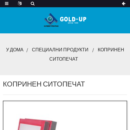
У ДОМА
СПЕЦИАЛНИ ПРОДУКТИ
КОПРИНЕН
СИТОПЕЧАТ
КОПРИНЕН СИТОПЕЧАТ