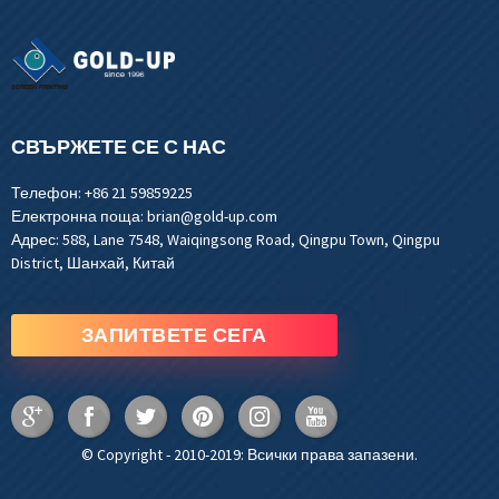
СВЪРЖЕТЕ СЕ С НАС
Телефон:
+86 21 59859225
Електронна поща:
brian@gold-up.com
Адрес:
588, Lane 7548, Waiqingsong Road, Qingpu Town, Qingpu
District, Шанхай, Китай
ЗАПИТВЕТЕ СЕГА
© Copyright - 2010-2019: Всички права запазени.