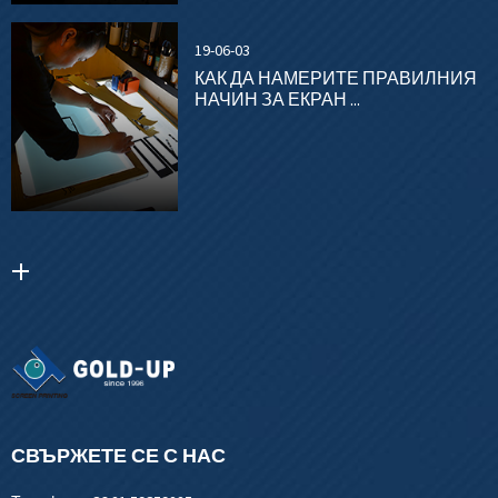
19-06-03
КАК ДА НАМЕРИТЕ ПРАВИЛНИЯ
НАЧИН ЗА ЕКРАН ...
СВЪРЖЕТЕ СЕ С НАС