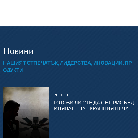
Новини
НАШИЯТ ОТПЕЧАТЪК, ЛИДЕРСТВА, ИНОВАЦИИ, ПР
ОДУКТИ
20-07-10
ГОТОВИ ЛИ СТЕ ДА СЕ ПРИСЪЕД
ИНЯВАТЕ НА ЕКРАННИЯ ПЕЧАТ
...