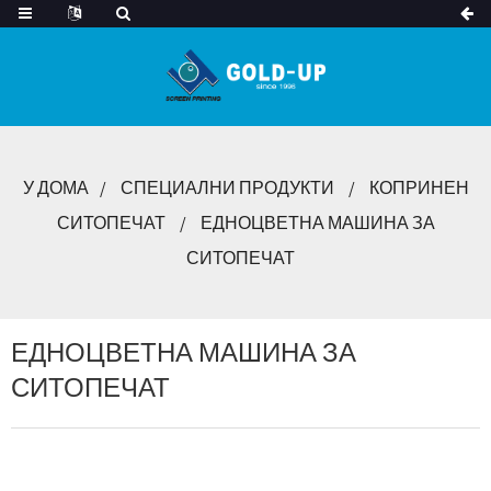
У ДОМА
СПЕЦИАЛНИ ПРОДУКТИ
КОПРИНЕН
СИТОПЕЧАТ
ЕДНОЦВЕТНА МАШИНА ЗА
СИТОПЕЧАТ
ЕДНОЦВЕТНА МАШИНА ЗА
СИТОПЕЧАТ