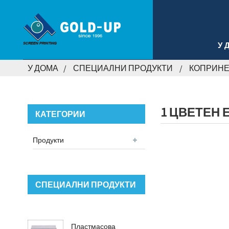
У 
У ДОМА
СПЕЦИАЛНИ ПРОДУКТИ
КОПРИНЕ
1 ЦВЕТЕН 
КАТЕГОРИИ
Продукти
СПЕЦИАЛНИ ПРОДУКТИ
Пластмасова