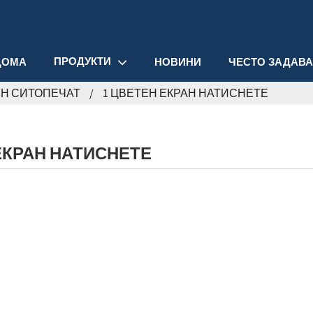
ПРОДУКТИ
ДОМА
НОВИНИ
ЧЕСТО ЗАДАВ
Н СИТОПЕЧАТ
1 ЦВЕТЕН ЕКРАН НАТИСНЕТЕ
ЕКРАН НАТИСНЕТЕ