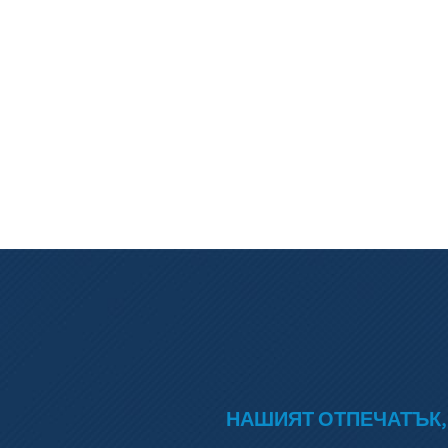
НАШИЯТ ОТПЕЧАТЪК,