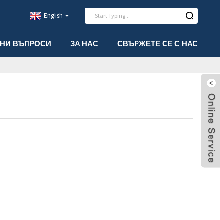
English
АНИ ВЪПРОСИ
ЗА НАС
СВЪРЖЕТЕ СЕ С НАС