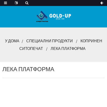
У ДОМА
СПЕЦИАЛНИ ПРОДУКТИ
КОПРИНЕН
СИТОПЕЧАТ
ЛЕКА ПЛАТФОРМА
ЛЕКА ПЛАТФОРМА