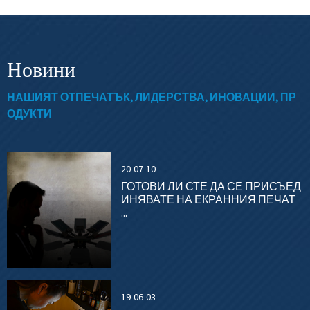
Новини
НАШИЯТ ОТПЕЧАТЪК, ЛИДЕРСТВА, ИНОВАЦИИ, ПР
ОДУКТИ
20-07-10
ГОТОВИ ЛИ СТЕ ДА СЕ ПРИСЪЕД
ИНЯВАТЕ НА ЕКРАННИЯ ПЕЧАТ
...
19-06-03