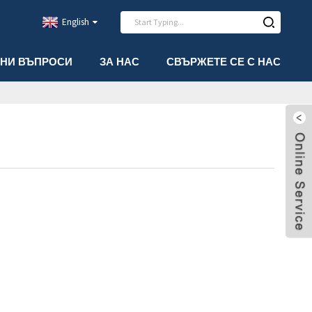
English
АНИ ВЪПРОСИ
ЗА НАС
СВЪРЖЕТЕ СЕ С НАС