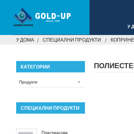
У 
У ДОМА
СПЕЦИАЛНИ ПРОДУКТИ
КОПРИНЕ
ПОЛИЕСТЕ
КАТЕГОРИИ
Продукти
СПЕЦИАЛНИ ПРОДУКТИ
Пластмасова