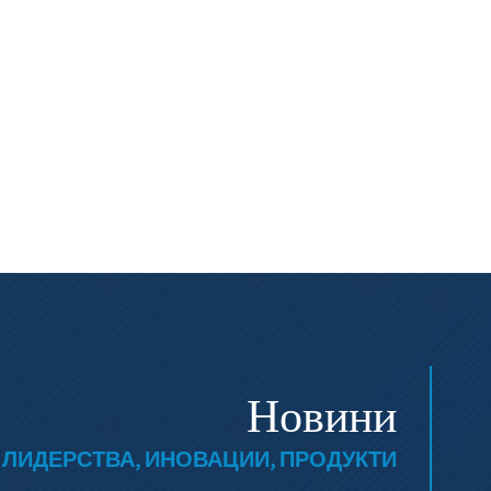
Новини
 ЛИДЕРСТВА, ИНОВАЦИИ, ПРОДУКТИ