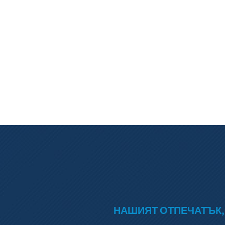
НАШИЯТ ОТПЕЧАТЪК,