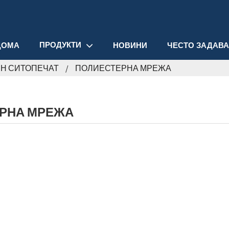
ПРОДУКТИ
ДОМА
НОВИНИ
ЧЕСТО ЗАДАВ
Н СИТОПЕЧАТ
ПОЛИЕСТЕРНА МРЕЖА
РНА МРЕЖА