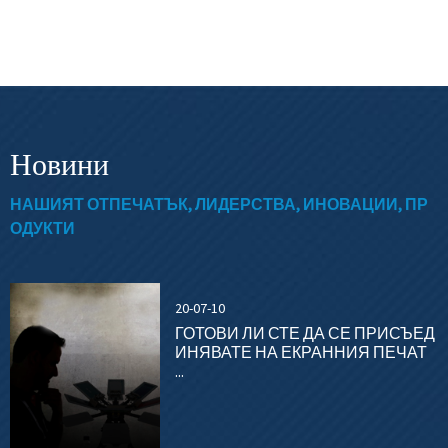
Новини
НАШИЯТ ОТПЕЧАТЪК, ЛИДЕРСТВА, ИНОВАЦИИ, ПР
ОДУКТИ
20-07-10
ГОТОВИ ЛИ СТЕ ДА СЕ ПРИСЪЕД
ИНЯВАТЕ НА ЕКРАННИЯ ПЕЧАТ
...