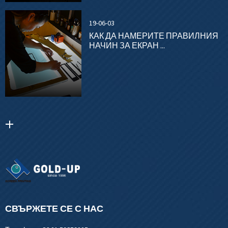
19-06-03
КАК ДА НАМЕРИТЕ ПРАВИЛНИЯ
НАЧИН ЗА ЕКРАН ...
СВЪРЖЕТЕ СЕ С НАС