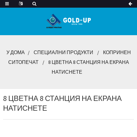
У ДОМА
СПЕЦИАЛНИ ПРОДУКТИ
КОПРИНЕН
СИТОПЕЧАТ
8 ЦВЕТНА 8 СТАНЦИЯ НА ЕКРАНА
НАТИСНЕТЕ
8 ЦВЕТНА 8 СТАНЦИЯ НА ЕКРАНА
НАТИСНЕТЕ