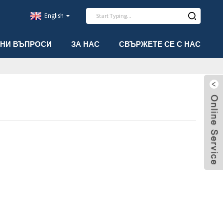
English
АНИ ВЪПРОСИ
ЗА НАС
СВЪРЖЕТЕ СЕ С НАС