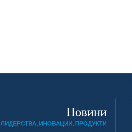
Новини
 ЛИДЕРСТВА, ИНОВАЦИИ, ПРОДУКТИ