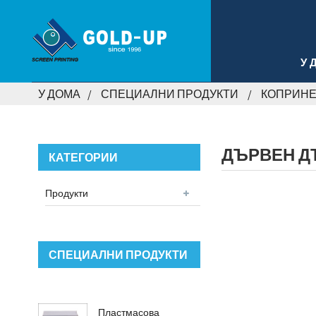
У 
У ДОМА
СПЕЦИАЛНИ ПРОДУКТИ
КОПРИНЕ
ДЪРВЕН Д
КАТЕГОРИИ
Продукти
СПЕЦИАЛНИ ПРОДУКТИ
Пластмасова