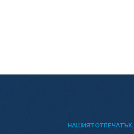
НАШИЯТ ОТПЕЧАТЪК,