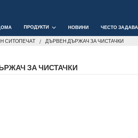
ПРОДУКТИ
ДОМА
НОВИНИ
ЧЕСТО ЗАДАВ
Н СИТОПЕЧАТ
ДЪРВЕН ДЪРЖАЧ ЗА ЧИСТАЧКИ
ЪРЖАЧ ЗА ЧИСТАЧКИ