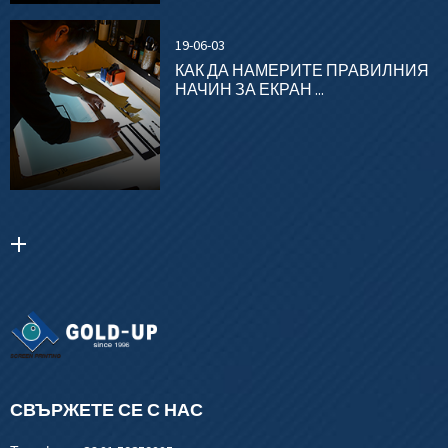
19-06-03
КАК ДА НАМЕРИТЕ ПРАВИЛНИЯ
НАЧИН ЗА ЕКРАН ...
СВЪРЖЕТЕ СЕ С НАС