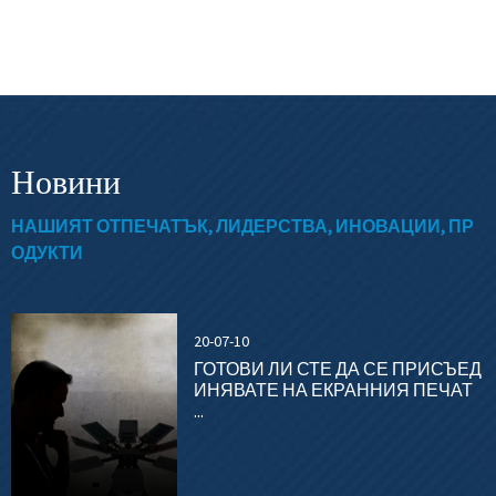
Новини
НАШИЯТ ОТПЕЧАТЪК, ЛИДЕРСТВА, ИНОВАЦИИ, ПР
ОДУКТИ
20-07-10
ГОТОВИ ЛИ СТЕ ДА СЕ ПРИСЪЕД
ИНЯВАТЕ НА ЕКРАННИЯ ПЕЧАТ
...