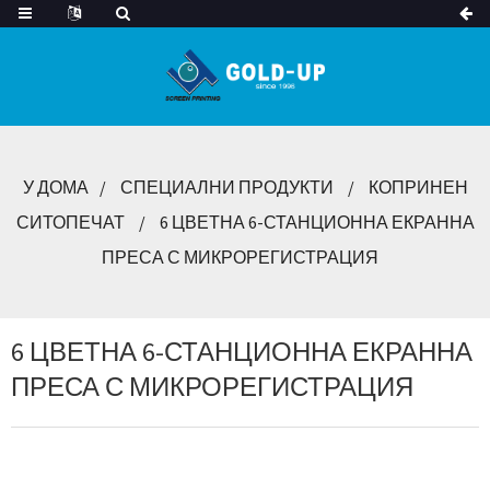
У ДОМА
СПЕЦИАЛНИ ПРОДУКТИ
КОПРИНЕН
СИТОПЕЧАТ
6 ЦВЕТНА 6-СТАНЦИОННА ЕКРАННА
ПРЕСА С МИКРОРЕГИСТРАЦИЯ
6 ЦВЕТНА 6-СТАНЦИОННА ЕКРАННА
ПРЕСА С МИКРОРЕГИСТРАЦИЯ