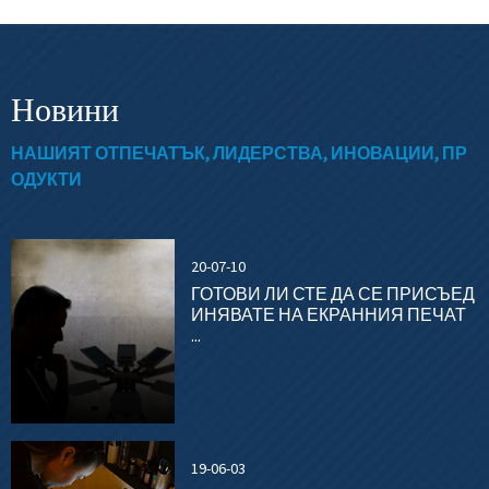
Новини
НАШИЯТ ОТПЕЧАТЪК, ЛИДЕРСТВА, ИНОВАЦИИ, ПР
ОДУКТИ
20-07-10
ГОТОВИ ЛИ СТЕ ДА СЕ ПРИСЪЕД
ИНЯВАТЕ НА ЕКРАННИЯ ПЕЧАТ
...
19-06-03