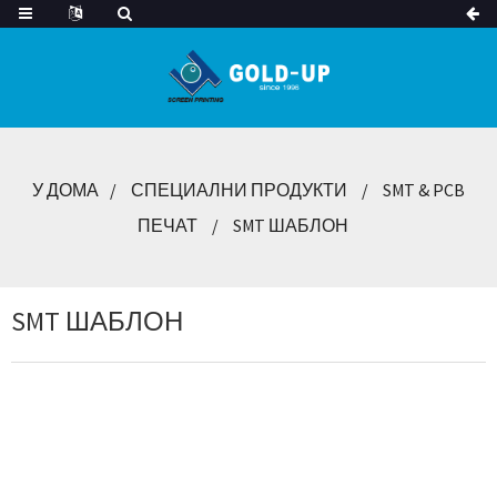
У ДОМА
СПЕЦИАЛНИ ПРОДУКТИ
SMT & PCB
ПЕЧАТ
SMT ШАБЛОН
SMT ШАБЛОН