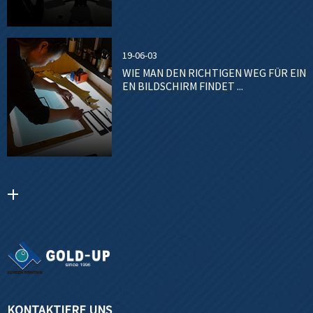
19-06-03
WIE MAN DEN RICHTIGEN WEG FÜR EIN
EN BILDSCHIRM FINDET ...
KONTAKTIERE UNS