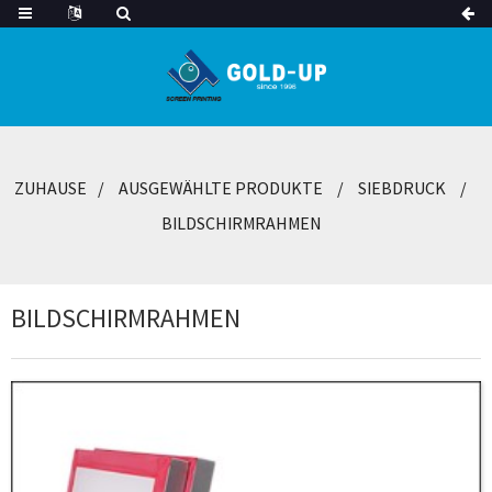
ZUHAUSE
AUSGEWÄHLTE PRODUKTE
SIEBDRUCK
BILDSCHIRMRAHMEN
BILDSCHIRMRAHMEN