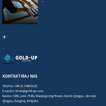
...
KONTAKTIRAJ NAS
Telefon:
+86 21 59859225
E-naslov:
brian@gold-up.com
Naslov:
588, Lane 7548, Waiqingsong Road, mesto Qingpu, okrožje
Qingpu, Šanghaj, Kitajska