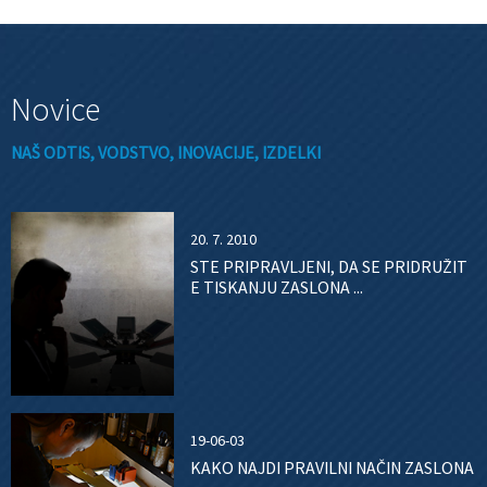
Novice
NAŠ ODTIS, VODSTVO, INOVACIJE, IZDELKI
20. 7. 2010
STE PRIPRAVLJENI, DA SE PRIDRUŽIT
E TISKANJU ZASLONA ...
19-06-03
KAKO NAJDI PRAVILNI NAČIN ZASLONA