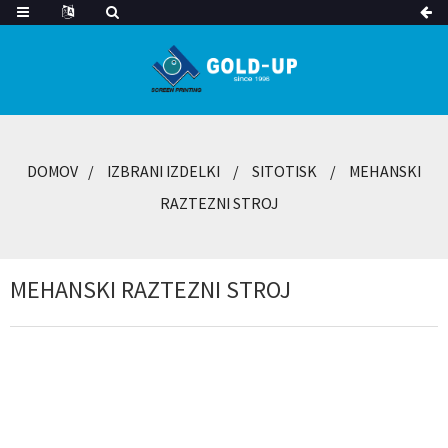
DOMOV
IZBRANI IZDELKI
SITOTISK
MEHANSKI
RAZTEZNI STROJ
MEHANSKI RAZTEZNI STROJ