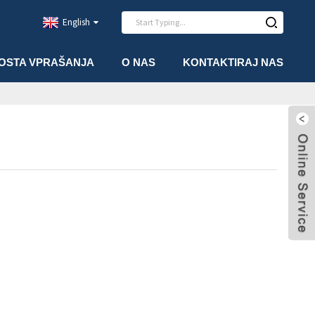
English
OSTA VPRAŠANJA
O NAS
KONTAKTIRAJ NAS