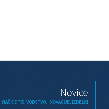
Novice
NAŠ ODTIS, VODSTVO, INOVACIJE, IZDELKI