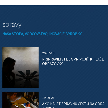
správy
NAŠA STOPA, VODCOVSTVO, INOVÁCIE, VÝROBKY
20-07-10
PRIPRAVILI STE SA PRIPOJIŤ K TLAČE
OBRAZOVKY ...
19-06-03
AKO NÁJSŤ SPRÁVNU CESTU NA OBRA