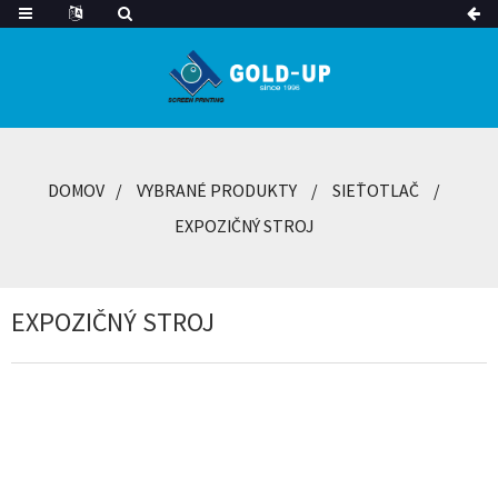
DOMOV
VYBRANÉ PRODUKTY
SIEŤOTLAČ
EXPOZIČNÝ STROJ
EXPOZIČNÝ STROJ