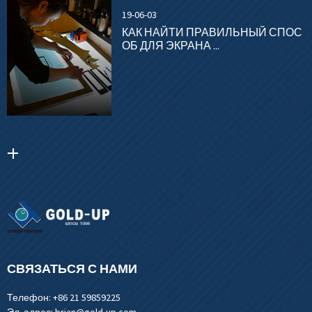
19-06-03
КАК НАЙТИ ПРАВИЛЬНЫЙ СПОС
ОБ ДЛЯ ЭКРАНА ...
СВЯЗАТЬСЯ С НАМИ
Телефон:
+86 21 59859225
Эл. адрес:
brian@gold-up.com