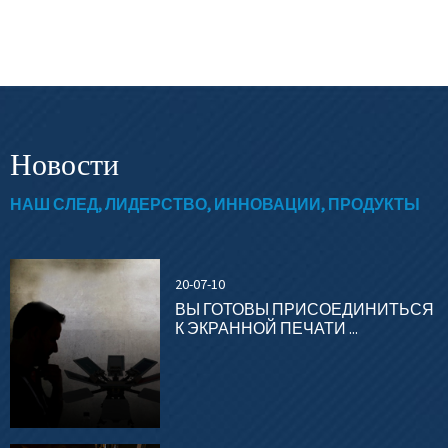
Новости
НАШ СЛЕД, ЛИДЕРСТВО, ИННОВАЦИИ, ПРОДУКТЫ
20-07-10
ВЫ ГОТОВЫ ПРИСОЕДИНИТЬСЯ
К ЭКРАННОЙ ПЕЧАТИ ...