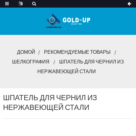
ДОМОЙ
РЕКОМЕНДУЕМЫЕ ТОВАРЫ
ШЕЛКОГРАФИЯ
ШПАТЕЛЬ ДЛЯ ЧЕРНИЛ ИЗ
НЕРЖАВЕЮЩЕЙ СТАЛИ
ШПАТЕЛЬ ДЛЯ ЧЕРНИЛ ИЗ
НЕРЖАВЕЮЩЕЙ СТАЛИ